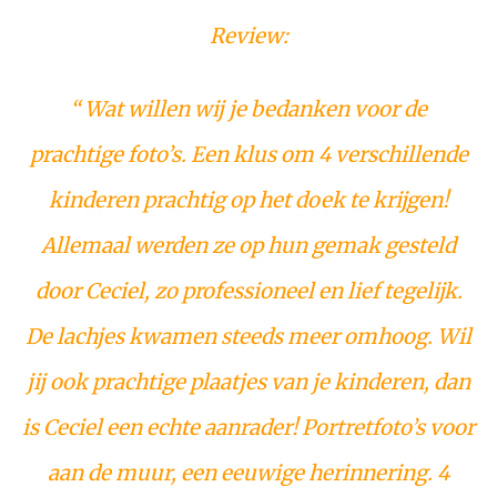
Review:
“ Wat willen wij je bedanken voor de
prachtige foto’s. Een klus om 4 verschillende
kinderen prachtig op het doek te krijgen!
Allemaal werden ze op hun gemak gesteld
door Ceciel, zo professioneel en lief tegelijk.
De lachjes kwamen steeds meer omhoog. Wil
jij ook prachtige plaatjes van je kinderen, dan
is Ceciel een echte aanrader! Portretfoto’s voor
aan de muur, een eeuwige herinnering. 4