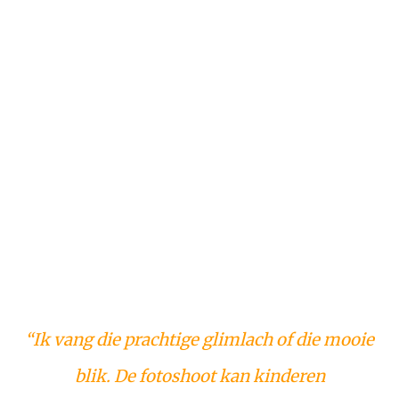
“Ik vang die prachtige glimlach of die mooie
blik. De fotoshoot kan kinderen