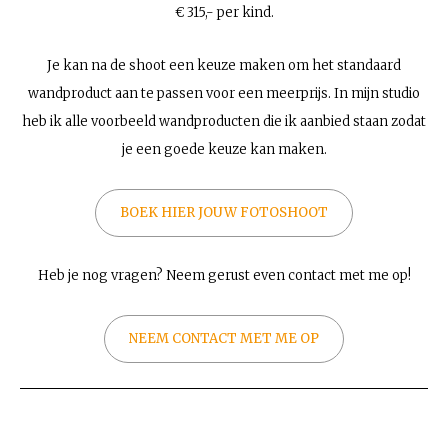
€ 315,- per kind.
Je kan na de shoot een keuze maken om het standaard
wandproduct aan te passen voor een meerprijs. In mijn studio
heb ik alle voorbeeld wandproducten die ik aanbied staan zodat
je een goede keuze kan maken.
BOEK HIER JOUW FOTOSHOOT
Heb je nog vragen? Neem gerust even contact met me op!
NEEM CONTACT MET ME OP