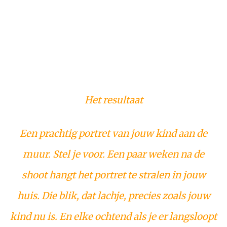
Het resultaat
Een prachtig portret van jouw kind aan de
muur. Stel je voor. Een paar weken na de
shoot hangt het portret te stralen in jouw
huis. Die blik, dat lachje, precies zoals jouw
kind nu is. En elke ochtend als je er langsloopt