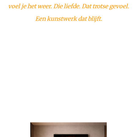
voel je het weer. Die liefde. Dat trotse gevoel.
Een kunstwerk dat blijft.