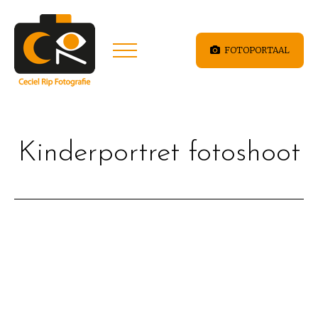
FOTOPORTAAL
Kinderportret fotoshoot