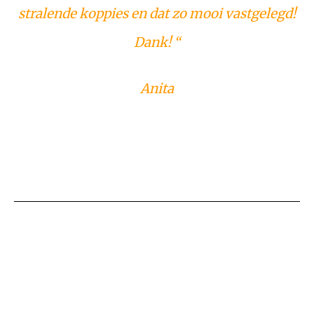
stralende koppies en dat zo mooi vastgelegd!
Dank! “
Anita