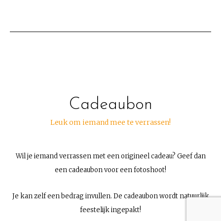
Cadeaubon
Leuk om iemand mee te verrassen!
Wil je iemand verrassen met een origineel cadeau? Geef dan
een cadeaubon voor een fotoshoot!
Je kan zelf een bedrag invullen. De cadeaubon wordt natuurlijk
feestelijk ingepakt!