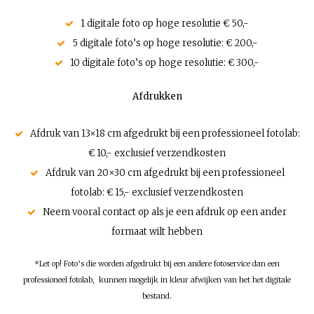
1 digitale foto op hoge resolutie € 50,-
5 digitale foto’s op hoge resolutie: € 200,-
10 digitale foto’s op hoge resolutie: € 300,-
Afdrukken
Afdruk van 13×18 cm afgedrukt bij een professioneel fotolab:
€ 10,- exclusief verzendkosten
Afdruk van 20×30 cm afgedrukt bij een professioneel
fotolab: € 15,- exclusief verzendkosten
Neem vooral contact op als je een afdruk op een ander
formaat wilt hebben
*Let op! Foto’s die worden afgedrukt bij een andere fotoservice dan een
professioneel fotolab, kunnen mogelijk in kleur afwijken van het het digitale
bestand.