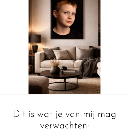
Dit is wat je van mij mag
verwachten: