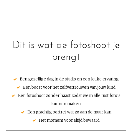
Dit is wat de fotoshoot je
brengt
Een gezellige dag in de studio en een leuke ervaring
Een boost voor het zelfvertrouwen van jouw kind
Een fotoshoot zonder haast zodat we in alle rust foto’s
kunnen maken
Een prachtig portret wat zo aan de muur kan
Het moment voor altijd bewaard