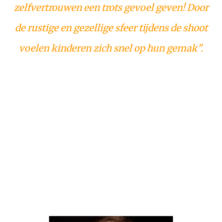
zelfvertrouwen een trots gevoel geven! Door
de rustige en gezellige sfeer tijdens de shoot
voelen kinderen zich snel op hun gemak”.