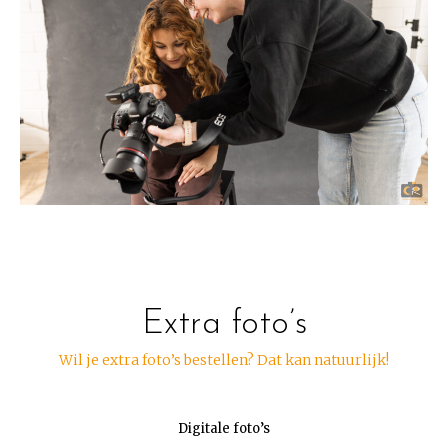
Extra foto’s
Wil je extra foto’s bestellen? Dat kan natuurlijk!
Digitale foto’s