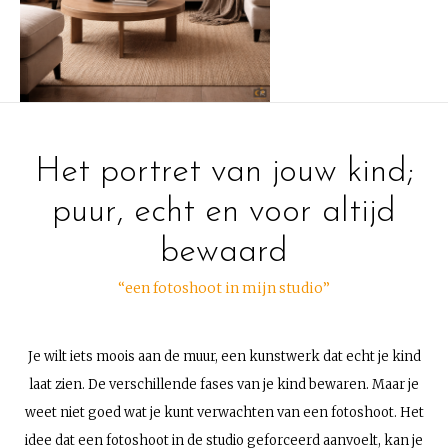
Het portret van jouw kind;
puur, echt en voor altijd
bewaard
“een fotoshoot in mijn studio”
Je wilt iets moois aan de muur, een kunstwerk dat echt je kind
laat zien. De verschillende fases van je kind bewaren. Maar je
weet niet goed wat je kunt verwachten van een fotoshoot. Het
idee dat een fotoshoot in de studio geforceerd aanvoelt, kan je