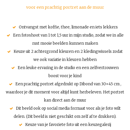
voor een prachtig portret aan de muur
Ontvangst met koffie, thee, limonade en iets lekkers
Een fotoshoot van 1 tot 1,5 uur in mijn studio, zodat we in alle
rust mooie beelden kunnen maken
Keuze uit 2 achtergrond kleuren en 2 kledingwissels zodat
we ook variatie in kleuren hebben
Een leuke ervaring in de studio en een zelfvertrouwen
boost voor je kind
Een prachtig portret afgedrukt op Dibond van 30×45 cm ,
waardoor je dit moment voor altijd kunt herbeleven. Het portret
kan direct aan de muur
Dit beeld ook op social media formaat voor als je foto wilt
delen. (Dit beeld is niet geschikt om zelf af te drukken).
Keuze van je favoriete foto uit een keuzegalerij