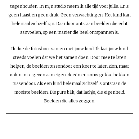
tegenhouden. In mijn studio neem ik alle tijd voor jullie. Er is
geen haast en geen druk. Geen verwachtingen, Het kind kan
helemaal zichzelf zijn. Daardoor ontstaan beelden die echt
aanvoelen, op een manier die heel ontspannen is.
Ik doe de fotoshoot samen met jouw kind. Ik laat jouw kind
steeds voelen dat we het samen doen. Door mee te laten
helpen, de beelden tussendoor een keer te laten zien, maar
ook ruimte geven aan eigen ideeën en soms gekke bekken
tussendoor. Als een kind helemaal zichzelf is ontstaan de
mooiste beelden. Die pure blik, dat lachje, die eigenheid.
Beelden die alles zeggen.