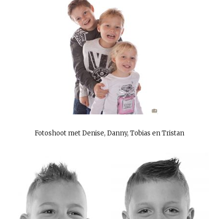
Fotoshoot met Denise, Danny, Tobias en Tristan