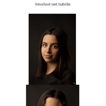
Fotoshoot met Isabella: