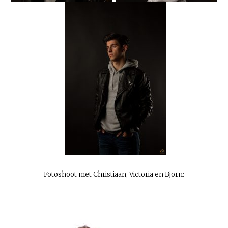
Fotoshoot met Christiaan, Victoria en Bjorn: