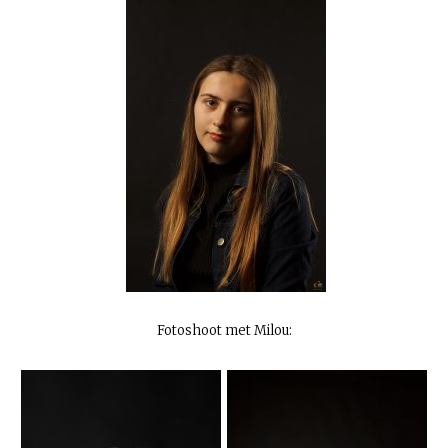
Fotoshoot met Milou: