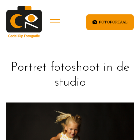
FOTOPORTAAL
Portret fotoshoot in de
studio