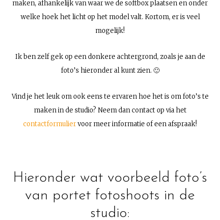
maken, afhankelijk van waar we de softbox plaatsen en onder
welke hoek het licht op het model valt. Kortom, er is veel
mogelijk!
Ik ben zelf gek op een donkere achtergrond, zoals je aan de
foto’s hieronder al kunt zien. 🙂
Vind je het leuk om ook eens te ervaren hoe het is om foto’s te
maken in de studio? Neem dan contact op via het
contactformulier
voor meer informatie of een afspraak!
Hieronder wat voorbeeld foto’s
van portet fotoshoots in de
studio: