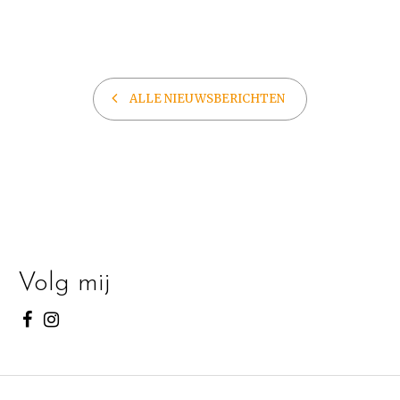
ALLE NIEUWSBERICHTEN
Volg mij