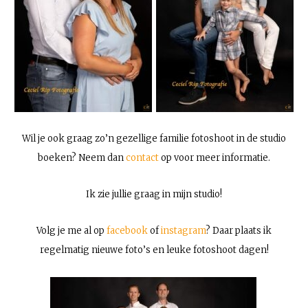
Wil je ook graag zo’n gezellige familie fotoshoot in de studio
boeken? Neem dan
contact
op voor meer informatie.
Ik zie jullie graag in mijn studio!
Volg je me al op
facebook
of
instagram
? Daar plaats ik
regelmatig nieuwe foto’s en leuke fotoshoot dagen!