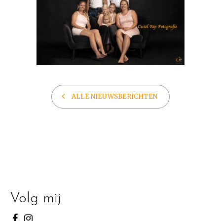
ALLE NIEUWSBERICHTEN
Volg mij