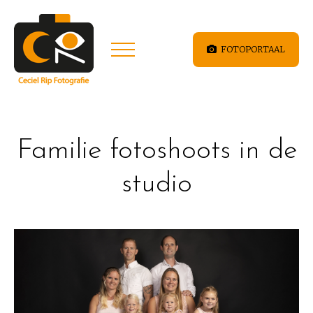
FOTOPORTAAL
Familie fotoshoots in de
studio