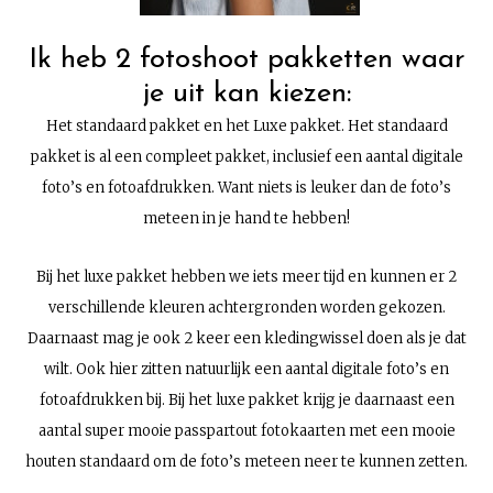
Ik heb 2 fotoshoot pakketten waar
je uit kan kiezen:
Het standaard pakket en het Luxe pakket. Het standaard
pakket is al een compleet pakket, inclusief een aantal digitale
foto’s en fotoafdrukken. Want niets is leuker dan de foto’s
meteen in je hand te hebben!
Bij het luxe pakket hebben we iets meer tijd en kunnen er 2
verschillende kleuren achtergronden worden gekozen.
Daarnaast mag je ook 2 keer een kledingwissel doen als je dat
wilt. Ook hier zitten natuurlijk een aantal digitale foto’s en
fotoafdrukken bij. Bij het luxe pakket krijg je daarnaast een
aantal super mooie passpartout fotokaarten met een mooie
houten standaard om de foto’s meteen neer te kunnen zetten.