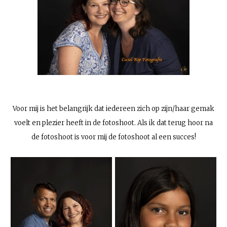
Voor mij is het belangrijk dat iedereen zich op zijn/haar gemak
voelt en plezier heeft in de fotoshoot. Als ik dat terug hoor na
de fotoshoot is voor mij de fotoshoot al een succes!